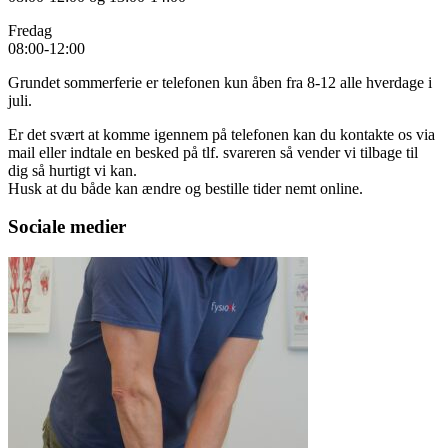
Fredag
08:00-12:00
Grundet sommerferie er telefonen kun åben fra 8-12 alle hverdage i
juli.
Er det svært at komme igennem på telefonen kan du kontakte os via
mail eller indtale en besked på tlf. svareren så vender vi tilbage til
dig så hurtigt vi kan.
Husk at du både kan ændre og bestille tider nemt online.
Sociale medier