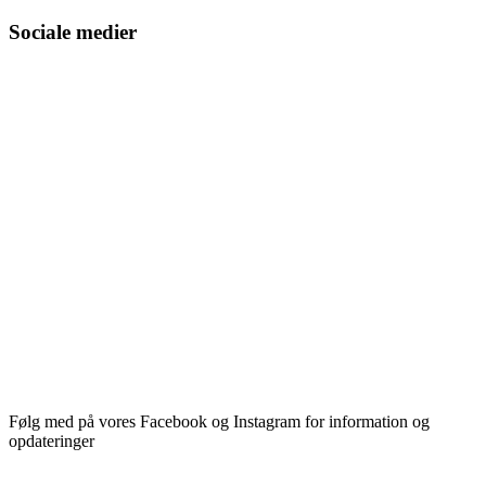
Sociale medier
Følg med på vores Facebook og Instagram for information og
opdateringer