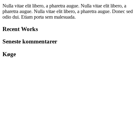
Nulla vitae elit libero, a pharetra augue. Nulla vitae elit libero, a
pharetra augue. Nulla vitae elit libero, a pharetra augue. Donec sed
odio dui. Etiam porta sem malesuada.
Recent Works
Seneste kommentarer
Køge