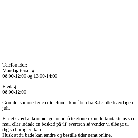
Telefontider:
Mandag-torsdag
08:00-12:00 og 13:00-14:00
Fredag
08:00-12:00
Grundet sommerferie er telefonen kun åben fra 8-12 alle hverdage i
juli.
Er det svært at komme igennem på telefonen kan du kontakte os via
mail eller indtale en besked på tlf. svareren så vender vi tilbage til
dig så hurtigt vi kan.
Husk at du både kan ændre og bestille tider nemt online.